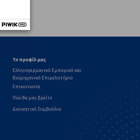
vest
Το προφίλ μας
Ελληνογερμανικό Εμπορικό και
Βιομηχανικό Επιμελητήριο
Επικοινωνία
Που θα μας βρείτε
Διοικητικό Συμβούλιο