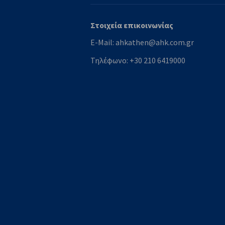
Στοιχεία επικοινωνίας
E-Mail:
ahkathen@ahk.com.gr
Τηλέφωνο:
+30 210 6419000