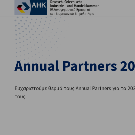
Κλε
Annual Partners 2
Ευχαριστούμε θερμά τους Annual Partners για το 20
τους.
Greek