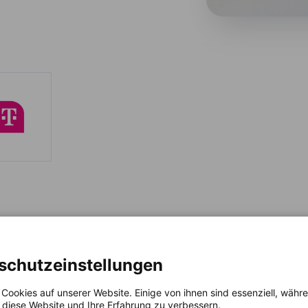
schutzeinstellungen
 Cookies auf unserer Website. Einige von ihnen sind essenziell, wäh
, diese Website und Ihre Erfahrung zu verbessern.