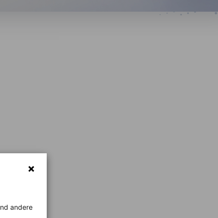
rend andere