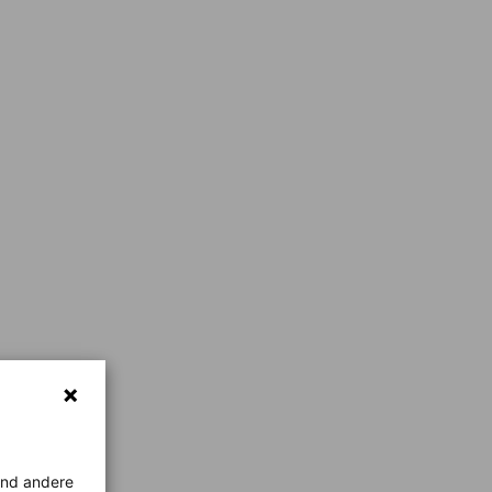
rend andere