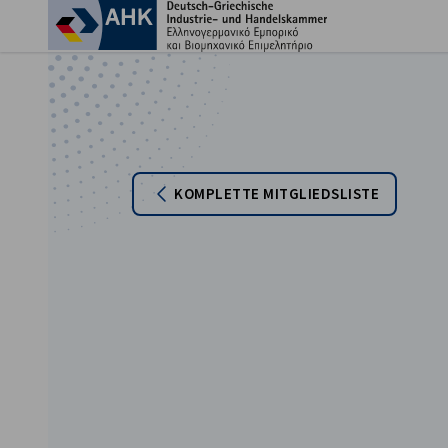
Ein
KOMPLETTE MITGLIEDSLISTE
German