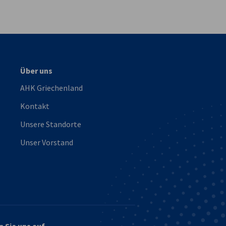
vest
Über uns
AHK Griechenland
Kontakt
Unsere Standorte
Unser Vorstand